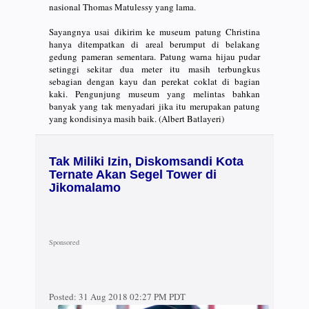
nasional Thomas Matulessy yang lama.
Sayangnya usai dikirim ke museum patung Christina
hanya ditempatkan di areal berumput di belakang
gedung pameran sementara. Patung warna hijau pudar
setinggi sekitar dua meter itu masih terbungkus
sebagian dengan kayu dan perekat coklat di bagian
kaki. Pengunjung museum yang melintas bahkan
banyak yang tak menyadari jika itu merupakan patung
yang kondisinya masih baik. (Albert Batlayeri)
Tak Miliki Izin, Diskomsandi Kota
Ternate Akan Segel Tower di
Jikomalamo
Posted:
31 Aug 2018 02:27 PM PDT