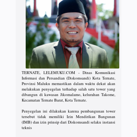
TERNATE, LELEMUKU.COM - Dinas Komunikasi
Informasi dan Persandian (Diskomsandi) Kota Ternate,
Provinsi Maluku memastikan dalam waktu dekat akan
melakukan penyegelan terhadap salah satu tower yang
dibangun di kawasan Jikomalamo, kelurahan Takome,
Kecamatan Ternate Barat, Kota Ternate.
Penyegelan ini dilakukan karena pembangunan tower
tersebut tidak memiliki Izin Mendirikan Bangunan
(IMB) dan izin prinsip dari Diskomsandi selaku instansi
teknis