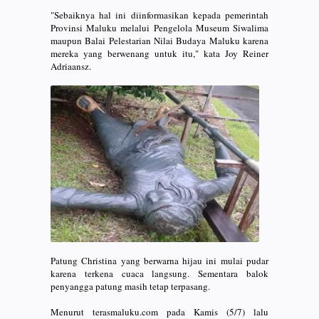
"Sebaiknya hal ini diinformasikan kepada pemerintah
Provinsi Maluku melalui Pengelola Museum Siwalima
maupun Balai Pelestarian Nilai Budaya Maluku karena
mereka yang berwenang untuk itu," kata Joy Reiner
Adriaansz.
Patung Christina yang berwarna hijau ini mulai pudar
karena terkena cuaca langsung. Sementara balok
penyangga patung masih tetap terpasang.
Menurut terasmaluku.com pada Kamis (5/7) lalu