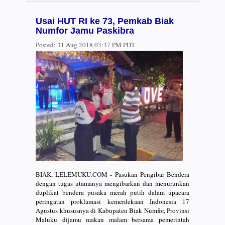
Usai HUT RI ke 73, Pemkab Biak
Numfor Jamu Paskibra
Posted:
31 Aug 2018 03:37 PM PDT
BIAK, LELEMUKU.COM - Pasukan Pengibar Bendera
dengan tugas utamanya mengibarkan dan menurunkan
duplikat bendera pusaka merah putih dalam upacara
peringatan proklamasi kemerdekaan Indonesia 17
Agustus khususnya di Kabupaten Biak Numfor, Provinsi
Maluku dijamu makan malam bersama pemerintah