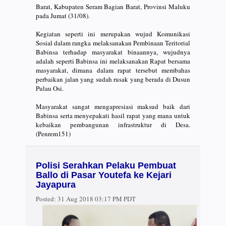
Barat, Kabupaten Seram Bagian Barat, Provinsi Maluku
pada Jumat (31/08).
Kegiatan seperti ini merupakan wujud Komunikasi
Sosial dalam rangka melaksanakan Pembinaan Teritorial
Babinsa terhadap masyarakat binaannya, wujudnya
adalah seperti Babinsa ini melaksanakan Rapat bersama
masyarakat, dimana dalam rapat tersebut membahas
perbaikan jalan yang sudah rusak yang berada di Dusun
Pulau Osi.
Masyarakat sangat mengapresiasi maksud baik dari
Babinsa serta menyepakati hasil rapat yang mana untuk
kebaikan pembangunan infrastruktur di Desa.
(Penrem151)
Polisi Serahkan Pelaku Pembuat
Ballo di Pasar Youtefa ke Kejari
Jayapura
Posted:
31 Aug 2018 03:17 PM PDT