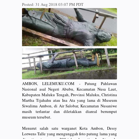
Posted:
31 Aug 2018 03:07 PM PDT
AMBON, LELEMUKU.COM - Patung Pahlawan
Nasional asal Negeri Abubu, Kecamatan Nusa Laut,
Kabupaten Maluku Tengah, Provinsi Maluku, Christina
Martha Tijahahu atau Ina Ata yang lama di Museum
Siwalima Ambon, di Air Salobar, Kecamatan Nusaniwe
masih terlantar dan diletakkan diareal berumput
museum tersebut.
Menurut salah satu warganet Kota Ambon, Dessy
Lorwens Talle yang mengunggah foto patung lama yang