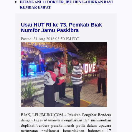
DITANGANI 11 DOKTER, IBU IRIN LAHIRKAN BAYI
KEMBAR EMPAT
Usai HUT RI ke 73, Pemkab Biak
Numfor Jamu Paskibra
Posted:
31 Aug 2018 03:50 PM PDT
BIAK, LELEMUKU.COM - Pasukan Pengibar Bendera
dengan tugas utamanya mengibarkan dan menurunkan
duplikat bendera pusaka merah putih dalam upacara
peringatan proklamasi kemerdekaan Indonesia 17