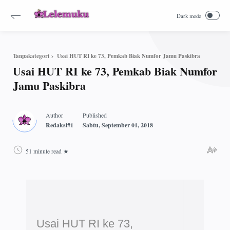
Usai HUT RI ke 73, Pemkab Biak Numfor Jamu Paskibra
Tanpakategori
Usai HUT RI ke 73, Pemkab Biak Numfor
Jamu Paskibra
51 minute read
Usai HUT RI ke 73,