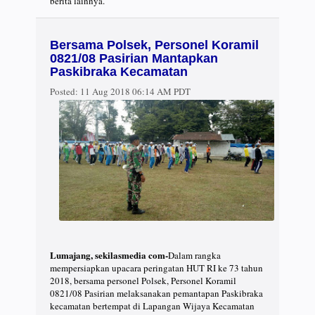
berita lainnya.
Bersama Polsek, Personel Koramil
0821/08 Pasirian Mantapkan
Paskibraka Kecamatan
Posted:
11 Aug 2018 06:14 AM PDT
Lumajang, sekilasmedia com-
Dalam rangka
mempersiapkan upacara peringatan HUT RI ke 73 tahun
2018, bersama personel Polsek, Personel Koramil
0821/08 Pasirian melaksanakan pemantapan Paskibraka
kecamatan bertempat di Lapangan Wijaya Kecamatan