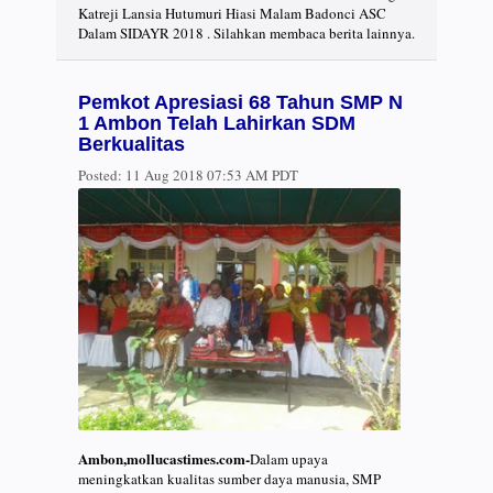
Katreji Lansia Hutumuri Hiasi Malam Badonci ASC
Dalam SIDAYR 2018 . Silahkan membaca berita lainnya.
Pemkot Apresiasi 68 Tahun SMP N
1 Ambon Telah Lahirkan SDM
Berkualitas
Posted:
11 Aug 2018 07:53 AM PDT
Ambon,mollucastimes.com-
Dalam upaya
meningkatkan kualitas sumber daya manusia, SMP