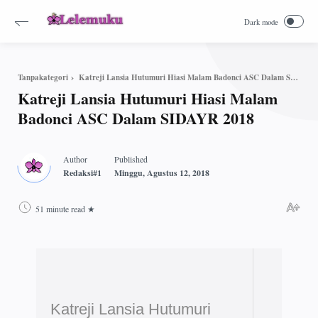
Katreji Lansia Hutumuri Hiasi Malam Badonci ASC Dalam SIDAYR 2018
Tanpakategori
Katreji Lansia Hutumuri Hiasi Malam
Badonci ASC Dalam SIDAYR 2018
51 minute read
Katreji Lansia Hutumuri