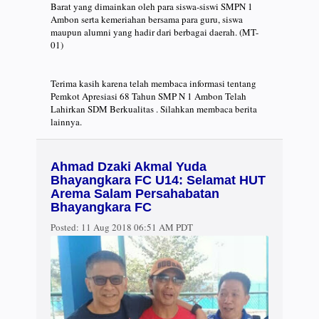
Barat yang dimainkan oleh para siswa-siswi SMPN 1
Ambon serta kemeriahan bersama para guru, siswa
maupun alumni yang hadir dari berbagai daerah. (MT-
01)
Terima kasih karena telah membaca informasi tentang
Pemkot Apresiasi 68 Tahun SMP N 1 Ambon Telah
Lahirkan SDM Berkualitas . Silahkan membaca berita
lainnya.
Ahmad Dzaki Akmal Yuda
Bhayangkara FC U14: Selamat HUT
Arema Salam Persahabatan
Bhayangkara FC
Posted:
11 Aug 2018 06:51 AM PDT