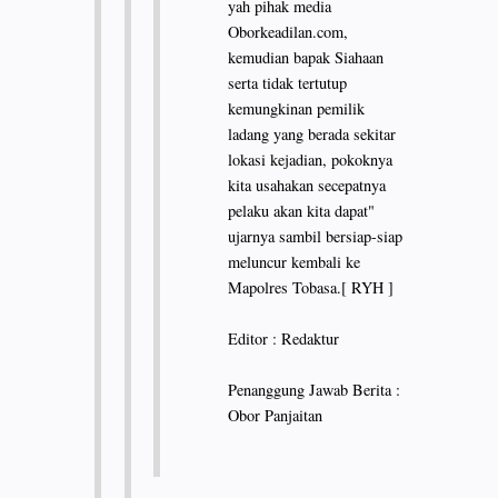
yah pihak media
Oborkeadilan.com,
kemudian bapak Siahaan
serta tidak tertutup
kemungkinan pemilik
ladang yang berada sekitar
lokasi kejadian, pokoknya
kita usahakan secepatnya
pelaku akan kita dapat"
ujarnya sambil bersiap-siap
meluncur kembali ke
Mapolres Tobasa.[ RYH ]
Editor : Redaktur
Penanggung Jawab Berita :
Obor Panjaitan