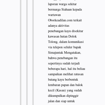
laporan warga sekitar
bermarga Siahaan kepada
wartawan
Oborkeadilan.com terkait
adanya aktivitas
penebangan kayu disekitar
kawasan hutan Dolok
Tolong, dalam komunikasi
via telepon seluler bapak
Simajuntak Mengatakan,
bahwa penebangan itu
sepertinya sudah terjadi
beberapa hari, hal itu beliau
sampaikan melihat ratusan
batang kayu berbentuk
lembaran papan dan balok
kecil (Kasau) yang sudah
dikumpulkan dipinggir
jalan dan siap untuk