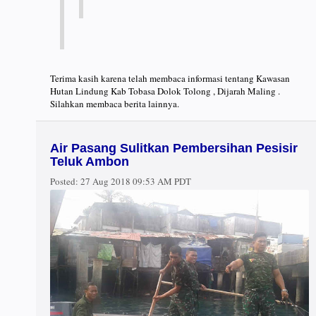
Terima kasih karena telah membaca informasi tentang Kawasan
Hutan Lindung Kab Tobasa Dolok Tolong , Dijarah Maling .
Silahkan membaca berita lainnya.
Air Pasang Sulitkan Pembersihan Pesisir
Teluk Ambon
Posted:
27 Aug 2018 09:53 AM PDT