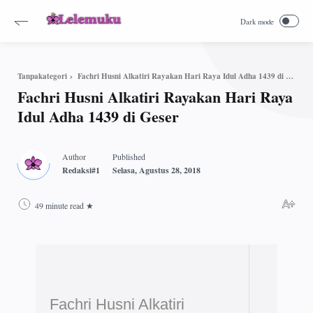
Fachri Husni Alkatiri Rayakan Hari Raya Idul Adha 1439 di Geser
Tanpakategori
Fachri Husni Alkatiri Rayakan Hari Raya
Idul Adha 1439 di Geser
49 minute read
Fachri Husni Alkatiri