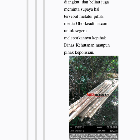
diangkut, dan beliau juga
meminta supaya hal
tersebut melalui pihak
media Oborkeadilan.com
untuk segera
melaporkannya kepihak
Dinas Kehutanan maupun
pihak kepolisian.