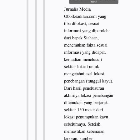
Jurnalis Media
Oborkeadilan.com yang
tiba dilokasi, sesuai
informasi yang diperoleh
dari bapak Siahaan,
menemukan fakta sesuai
informasi yang didapat,
kemudian menelusuri
sekitar lokasi untuk
mengetahui asal lokasi
penebangan (tunggul kayu).
Dari hasil penelusuran
akhirnya lokasi penebangan
ditemukan yang berjarak
sekitar 150 meter dari
lokasi penumpukan kayu
sebelumnya. Setelah
memastikan kebenaran
laporan, sumber