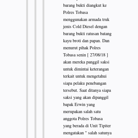
barang bukti diangkut ke
Polres Tobasa
menggunakan armada truk
jenis Cold Diesel dengan
barang bukti ratusan batang
kayu broti dan papan. Dan
menurut pihak Polres
Tobasa senin [ 27/08/18 ]
akan mereka panggil saksi
untuk dimintai keterangan
terkait untuk mengetahui
siapa pelaku penebangan
tersebut. Saat ditanya siapa
saksi yang akan dipanggil
bapak Erwin yang
merupakan salah satu
anggota Polres Tobasa
yang berada di Unit Tipiter
mengatakan " salah satunya