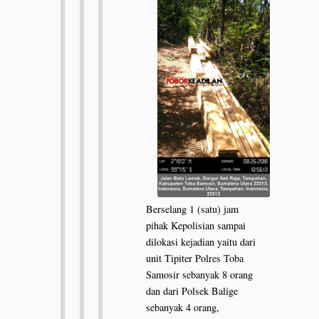
Berselang 1 (satu) jam
pihak Kepolisian sampai
dilokasi kejadian yaitu dari
unit Tipiter Polres Toba
Samosir sebanyak 8 orang
dan dari Polsek Balige
sebanyak 4 orang,