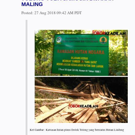
MALING
Posted:
27 Aug 2018 09:42 AM PDT
Ket Gambar : Kawasan hutan pinus Dolok Tolong yang berstatus Hutan Lindung