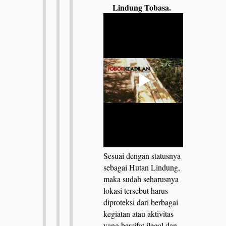
Lindung Tobasa.
Sesuai dengan statusnya
sebagai Hutan Lindung,
maka sudah seharusnya
lokasi tersebut harus
diproteksi dari berbagai
kegiatan atau aktivitas
yang bersifat ilegal dan