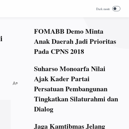
FOMABB Demo Minta
i
Anak Daerah Jadi Prioritas
Pada CPNS 2018
Suharso Monoarfa Nilai
Ajak Kader Partai
Persatuan Pembangunan
Tingkatkan Silaturahmi dan
Dialog
Jaga Kamtibmas Jelang