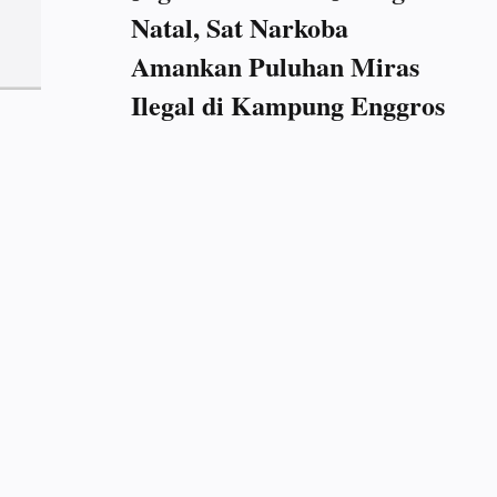
Natal, Sat Narkoba
Amankan Puluhan Miras
Ilegal di Kampung Enggros