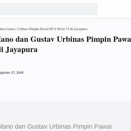
dan Gustav Urbinas Pimpin Pawai HUT RI ke 73 di Jayapura
ano dan Gustav Urbinas Pimpin Pawa
i Jayapura
Mano dan Gustav Urbinas Pimpin Pawai