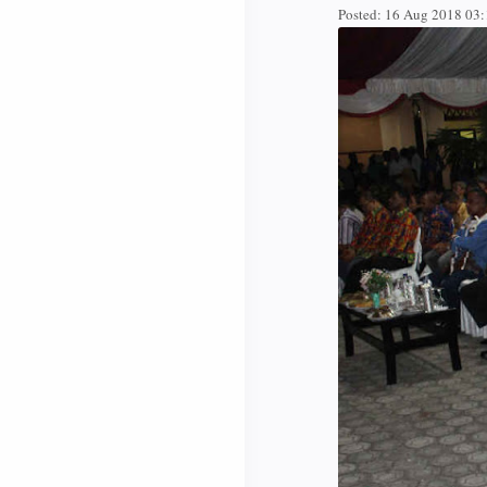
Posted:
16 Aug 2018 03