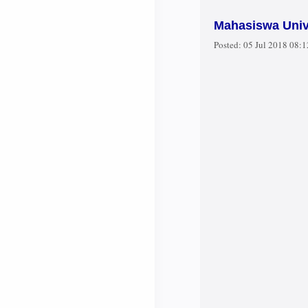
Mahasiswa Univ
Posted:
05 Jul 2018 08: