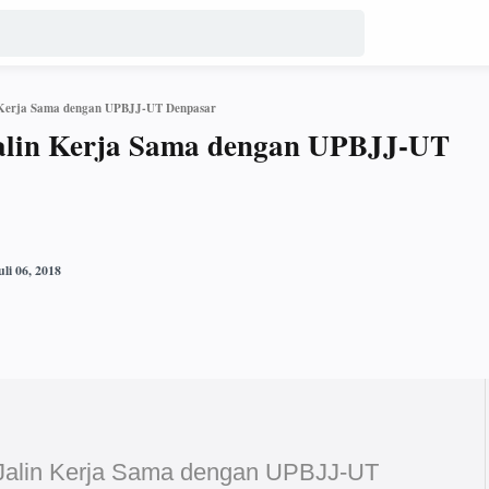
n Kerja Sama dengan UPBJJ-UT Denpasar
Jalin Kerja Sama dengan UPBJJ-UT
 Jalin Kerja Sama dengan UPBJJ-UT