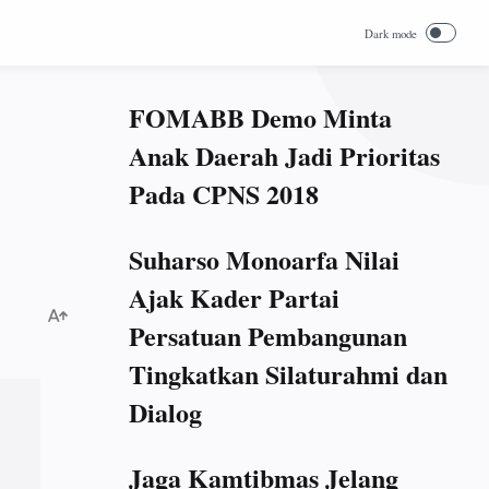
FOMABB Demo Minta
Anak Daerah Jadi Prioritas
Pada CPNS 2018
Suharso Monoarfa Nilai
Ajak Kader Partai
Persatuan Pembangunan
Tingkatkan Silaturahmi dan
Dialog
Jaga Kamtibmas Jelang