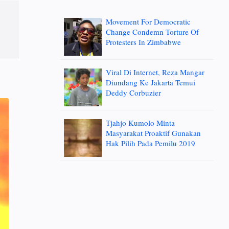
Movement For Democratic
Change Condemn Torture Of
Protesters In Zimbabwe
Viral Di Internet, Reza Mangar
Diundang Ke Jakarta Temui
Deddy Corbuzier
Tjahjo Kumolo Minta
Masyarakat Proaktif Gunakan
Hak Pilih Pada Pemilu 2019