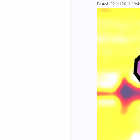
Posted:
02 Jul 2018 09: