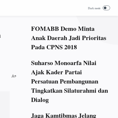
FOMABB Demo Minta
n
Anak Daerah Jadi Prioritas
Pada CPNS 2018
Suharso Monoarfa Nilai
Ajak Kader Partai
Persatuan Pembangunan
Tingkatkan Silaturahmi dan
Dialog
Jaga Kamtibmas Jelang