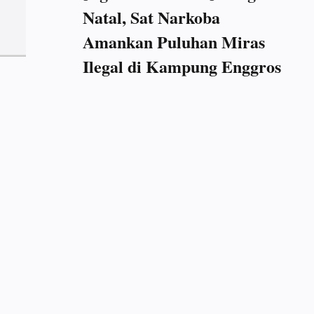
Natal, Sat Narkoba
Amankan Puluhan Miras
Ilegal di Kampung Enggros