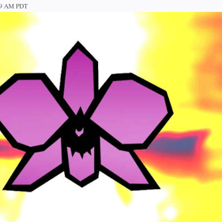
49 AM PDT