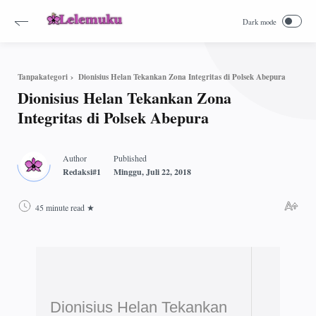
Dionisius Helan Tekankan Zona Integritas di Polsek Abepura
Tanpakategori
Dionisius Helan Tekankan Zona
Integritas di Polsek Abepura
45 minute read
Dionisius Helan Tekankan