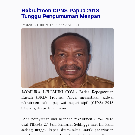
Rekruitmen CPNS Papua 2018
Tunggu Pengumuman Menpan
Posted:
21 Jul 2018 09:27 AM PDT
JAYAPURA, LELEMUKU.COM - Badan Kepegawaian
Daerah (BKD) Provinsi Papua memastikan jadwal
rekruitmen calon pegawai negeri sipil (CPNS) 2018
tetap digelar pada tahun ini.
"Ada pernyataan dari Menpan rekruitmen CPNS 2018
usai Pilkada 27 Juni kemarin. Sehingga saat ini kami
sedang tunggu kapan diumumkan untuk penerimaan