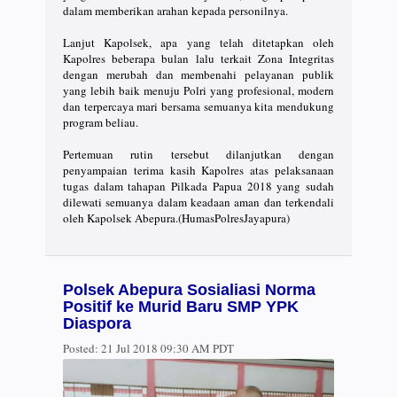
dalam memberikan arahan kepada personilnya.
Lanjut Kapolsek, apa yang telah ditetapkan oleh
Kapolres beberapa bulan lalu terkait Zona Integritas
dengan merubah dan membenahi pelayanan publik
yang lebih baik menuju Polri yang profesional, modern
dan terpercaya mari bersama semuanya kita mendukung
program beliau.
Pertemuan rutin tersebut dilanjutkan dengan
penyampaian terima kasih Kapolres atas pelaksanaan
tugas dalam tahapan Pilkada Papua 2018 yang sudah
dilewati semuanya dalam keadaan aman dan terkendali
oleh Kapolsek Abepura.(HumasPolresJayapura)
Polsek Abepura Sosialiasi Norma
Positif ke Murid Baru SMP YPK
Diaspora
Posted:
21 Jul 2018 09:30 AM PDT