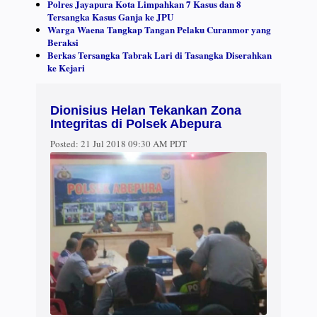
Polres Jayapura Kota Limpahkan 7 Kasus dan 8
Tersangka Kasus Ganja ke JPU
Warga Waena Tangkap Tangan Pelaku Curanmor yang
Beraksi
Berkas Tersangka Tabrak Lari di Tasangka Diserahkan
ke Kejari
Dionisius Helan Tekankan Zona
Integritas di Polsek Abepura
Posted:
21 Jul 2018 09:30 AM PDT