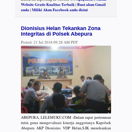
Website Gratis Kualitas Terbaik
Buat akun Gmail
|
anda
Miliki Akun Facebook anda disini
|
Dionisius Helan Tekankan Zona
Integritas di Polsek Abepura
Posted:
21 Jul 2018 09:28 AM PDT
ABEPURA, LELEMUKU.COM -Dalam rapat pertemuan
rutin guna mengevaluasi kinerja anggotanya Kapolsek
Abepura AKP Dionisius VDP Helan,S.IK menekankan