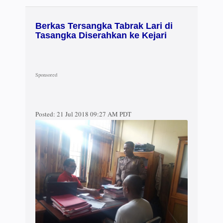
Berkas Tersangka Tabrak Lari di
Tasangka Diserahkan ke Kejari
Posted:
21 Jul 2018 09:27 AM PDT