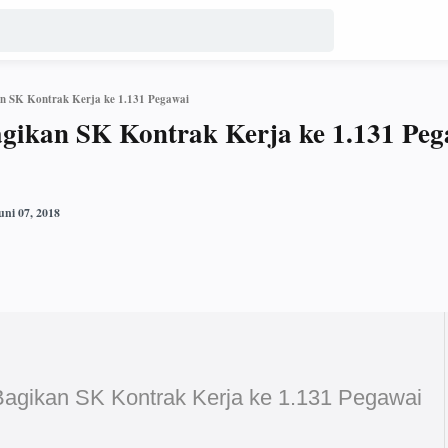
 SK Kontrak Kerja ke 1.131 Pegawai
ikan SK Kontrak Kerja ke 1.131 Peg
gikan SK Kontrak Kerja ke 1.131 Pegawai