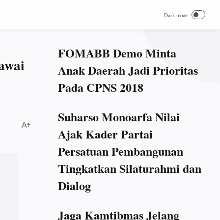
FOMABB Demo Minta
awai
Anak Daerah Jadi Prioritas
Pada CPNS 2018
Suharso Monoarfa Nilai
Ajak Kader Partai
Persatuan Pembangunan
Tingkatkan Silaturahmi dan
Dialog
Jaga Kamtibmas Jelang