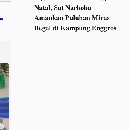
Natal, Sat Narkoba
Amankan Puluhan Miras
im
Ilegal di Kampung Enggros