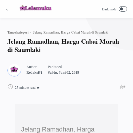
Jelang Ramadhan, Harga Cabai Murah di Saumlaki
Tanpakategori
Jelang Ramadhan, Harga Cabai Murah
di Saumlaki
25 minute read
Jelang Ramadhan, Harga