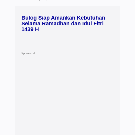
Bulog Siap Amankan Kebutuhan
Selama Ramadhan dan Idul Fitri
1439 H