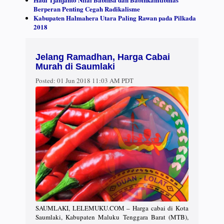
Berperan Penting Cegah Radikalisme
Kabupaten Halmahera Utara Paling Rawan pada Pilkada
2018
Jelang Ramadhan, Harga Cabai
Murah di Saumlaki
Posted:
01 Jun 2018 11:03 AM PDT
SAUMLAKI, LELEMUKU.COM – Harga cabai di Kota
Saumlaki, Kabupaten Maluku Tenggara Barat (MTB),