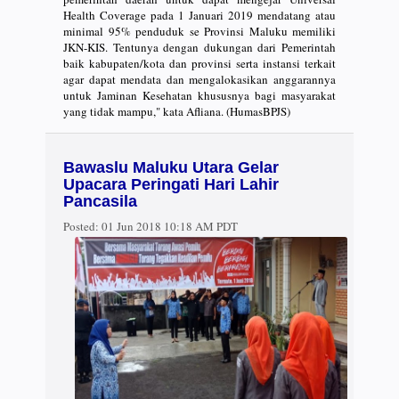
Health Coverage pada 1 Januari 2019 mendatang atau
minimal 95% penduduk se Provinsi Maluku memiliki
JKN-KIS. Tentunya dengan dukungan dari Pemerintah
baik kabupaten/kota dan provinsi serta instansi terkait
agar dapat mendata dan mengalokasikan anggarannya
untuk Jaminan Kesehatan khususnya bagi masyarakat
yang tidak mampu," kata Afliana. (HumasBPJS)
Bawaslu Maluku Utara Gelar
Upacara Peringati Hari Lahir
Pancasila
Posted:
01 Jun 2018 10:18 AM PDT