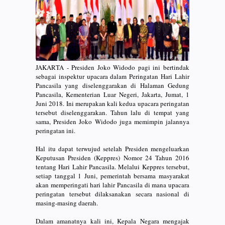
JAKARTA - Presiden Joko Widodo pagi ini bertindak
sebagai inspektur upacara dalam Peringatan Hari Lahir
Pancasila yang diselenggarakan di Halaman Gedung
Pancasila, Kementerian Luar Negeri, Jakarta, Jumat, 1
Juni 2018. Ini merupakan kali kedua upacara peringatan
tersebut diselenggarakan. Tahun lalu di tempat yang
sama, Presiden Joko Widodo juga memimpin jalannya
peringatan ini.
Hal itu dapat terwujud setelah Presiden mengeluarkan
Keputusan Presiden (Keppres) Nomor 24 Tahun 2016
tentang Hari Lahir Pancasila. Melalui Keppres tersebut,
setiap tanggal 1 Juni, pemerintah bersama masyarakat
akan memperingati hari lahir Pancasila di mana upacara
peringatan tersebut dilaksanakan secara nasional di
masing-masing daerah.
Dalam amanatnya kali ini, Kepala Negara mengajak