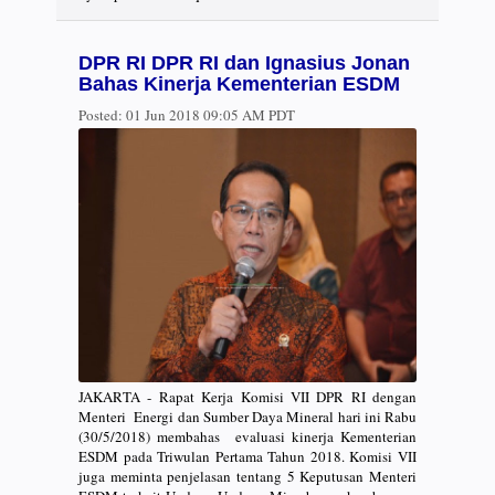
DPR RI DPR RI dan Ignasius Jonan
Bahas Kinerja Kementerian ESDM
Posted:
01 Jun 2018 09:05 AM PDT
JAKARTA - Rapat Kerja Komisi VII DPR RI dengan
Menteri Energi dan Sumber Daya Mineral hari ini Rabu
(30/5/2018) membahas evaluasi kinerja Kementerian
ESDM pada Triwulan Pertama Tahun 2018. Komisi VII
juga meminta penjelasan tentang 5 Keputusan Menteri