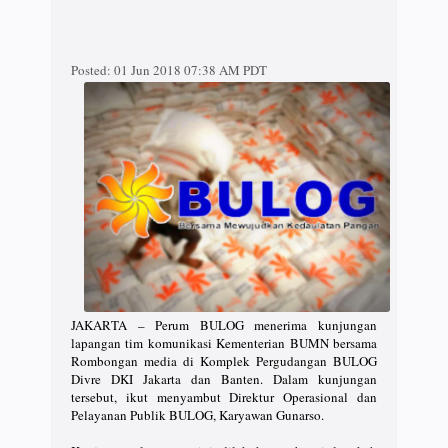
Posted:
01 Jun 2018 07:38 AM PDT
JAKARTA – Perum BULOG menerima kunjungan
lapangan tim komunikasi Kementerian BUMN bersama
Rombongan media di Komplek Pergudangan BULOG
Divre DKI Jakarta dan Banten. Dalam kunjungan
tersebut, ikut menyambut Direktur Operasional dan
Pelayanan Publik BULOG, Karyawan Gunarso.