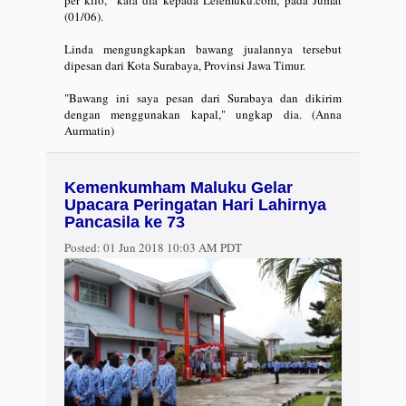
(01/06).
Linda mengungkapkan bawang jualannya tersebut
dipesan dari Kota Surabaya, Provinsi Jawa Timur.
"Bawang ini saya pesan dari Surabaya dan dikirim
dengan menggunakan kapal," ungkap dia. (Anna
Aurmatin)
Kemenkumham Maluku Gelar
Upacara Peringatan Hari Lahirnya
Pancasila ke 73
Posted:
01 Jun 2018 10:03 AM PDT