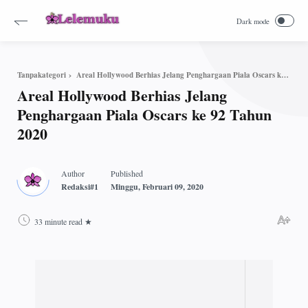
Areal Hollywood Berhias Jelang Penghargaan Piala Oscars ke 92 Tahun 2020
Tanpakategori
Areal Hollywood Berhias Jelang
Penghargaan Piala Oscars ke 92 Tahun
2020
33 minute read