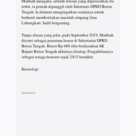
Marfuah mengaku, setelah tulisan yang dipersoalkan itu
terbit, ia pernah dipanggil oleh Sekretaris DPRD Buton
Tengah. Ia diminta mengingatkan suaminya untuk
berhenti memberitakan masalah simpang lima
Labungkari. Sadli bergeming.
Tanpa alasan yang jelas, pada September 2019, Marfuah
dicoret sebagai penerima honor di Sekretariat DPRD
Buton Tengah. Honor Rp 680 ribu berdasarkan SK
Bupati Buton Tengah akhirnya disetop. Pengabdiannya
sebagai tenaga honorer sejak 2015 berakhir.
Kronologi