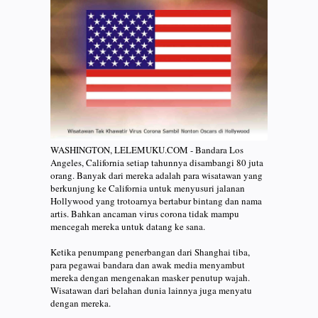
WASHINGTON, LELEMUKU.COM - Bandara Los
Angeles, California setiap tahunnya disambangi 80 juta
orang. Banyak dari mereka adalah para wisatawan yang
berkunjung ke California untuk menyusuri jalanan
Hollywood yang trotoarnya bertabur bintang dan nama
artis. Bahkan ancaman virus corona tidak mampu
mencegah mereka untuk datang ke sana.
Ketika penumpang penerbangan dari Shanghai tiba,
para pegawai bandara dan awak media menyambut
mereka dengan mengenakan masker penutup wajah.
Wisatawan dari belahan dunia lainnya juga menyatu
dengan mereka.