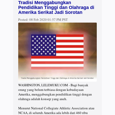
Tradisi Menggabungkan
Pendidikan Tinggi dan Olahraga di
Amerika Serikat Jadi Sorotan
Posted:
08 Feb 2020 01:57 PM PST
WASHINGTON, LELEMUKU.COM - Bagi banyak
orang yang belum terbiasa dengan kebudayaan
Amerika, menggabungkan pendidikan tinggi dengan
olahraga adalah konsep yang aneh.
Menurut National Collegiate Athletic Association atau
NCAA, di seluruh Amerika ada lebih dari 460 ribu