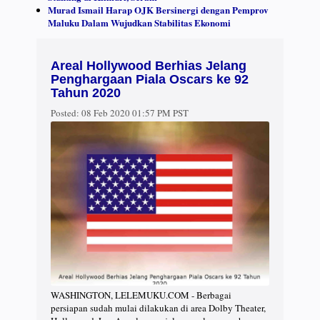
Murad Ismail Harap OJK Bersinergi dengan Pemprov
Maluku Dalam Wujudkan Stabilitas Ekonomi
Areal Hollywood Berhias Jelang
Penghargaan Piala Oscars ke 92
Tahun 2020
Posted:
08 Feb 2020 01:57 PM PST
WASHINGTON, LELEMUKU.COM - Berbagai
persiapan sudah mulai dilakukan di area Dolby Theater,