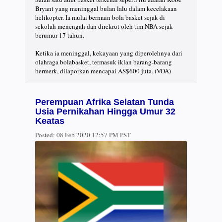
Bryant yang meninggal bulan lalu dalam kecelakaan
helikopter. Ia mulai bermain bola basket sejak di
sekolah menengah dan direkrut oleh tim NBA sejak
berumur 17 tahun.
Ketika ia meninggal, kekayaan yang diperolehnya dari
olahraga bolabasket, termasuk iklan barang-barang
bermerk, dilaporkan mencapai AS$600 juta. (VOA)
Perempuan Afrika Selatan Tunda
Usia Pernikahan Hingga Umur 32
Keatas
Posted:
08 Feb 2020 12:57 PM PST