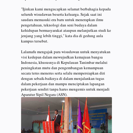
"Ijinkan kami mengucapkan selamat berbahagia kepada
seluruh wisudawan beserta keluarga. Sejak saat ini
saudara memasuki era baru untuk menerapkan ilmu
pengetahuan, teknologi dan seni budaya dalam
kehidupan bermasyarakat ataupun melanjutkan studi ke
jenjang yang lebih tinggi," kata dia di gedung aula
kampus tersebut.
Lalamafu mengajak para wisudawan untuk menyatukan
visi kedepan dalam mewujudkan kemajuan bangsa
Indonesia, khususnya di Kepulauan Tanimbar melalui
peningkatan mutu dan pengembangan kemampuan
secara terus menerus serta selalu mempersiapkan diri
dengan sebaik-baiknya di dalam menjalankan tugas
dalam pekerjaan dan mampu menciptakan lapangan
pekerjaan sendiri tanpa harus mengemis untuk menjadi
Aparatur Sipil Negara (ASN).