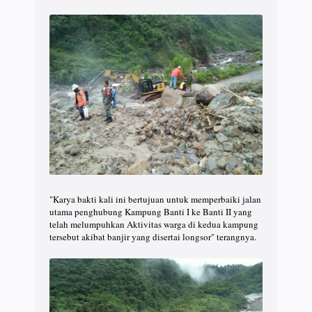
"Karya bakti kali ini bertujuan untuk memperbaiki jalan
utama penghubung Kampung Banti I ke Banti II yang
telah melumpuhkan Aktivitas warga di kedua kampung
tersebut akibat banjir yang disertai longsor" terangnya.