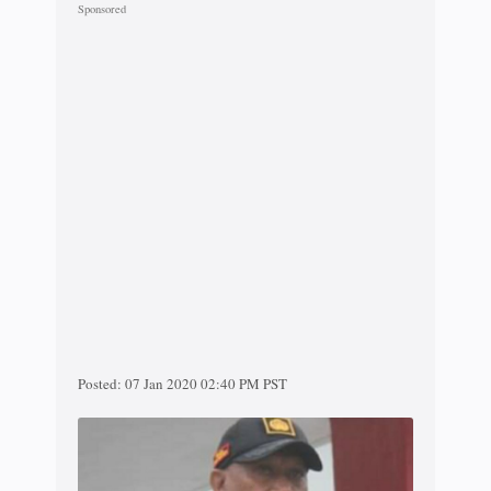
Posted:
07 Jan 2020 02:40 PM PST