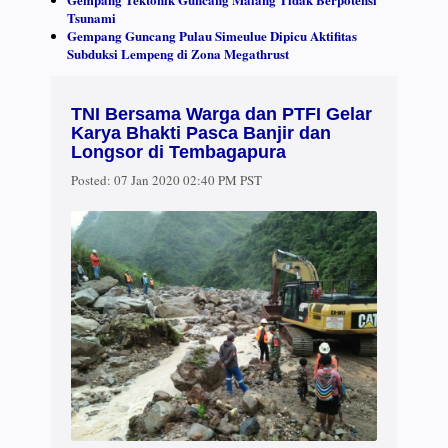
Tsunami
Gempang Guncang Pulau Simeulue Dipicu Aktifitas
Subduksi Lempeng di Zona Megathrust
TNI Bersama Warga dan PTFI Gelar
Karya Bhakti Pasca Banjir dan
Longsor di Tembagapura
Posted:
07 Jan 2020 02:40 PM PST