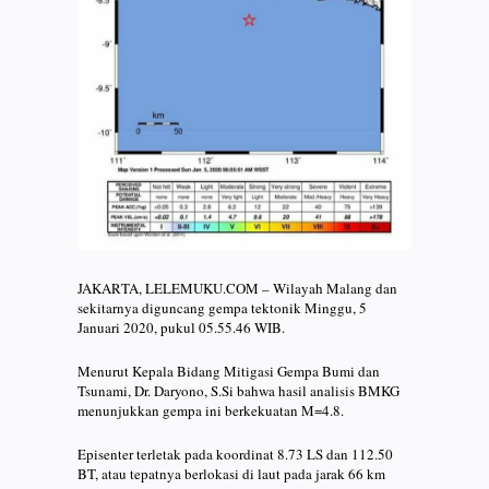
JAKARTA, LELEMUKU.COM – Wilayah Malang dan
sekitarnya diguncang gempa tektonik Minggu, 5
Januari 2020, pukul 05.55.46 WIB.
Menurut Kepala Bidang Mitigasi Gempa Bumi dan
Tsunami, Dr. Daryono, S.Si bahwa hasil analisis BMKG
menunjukkan gempa ini berkekuatan M=4.8.
Episenter terletak pada koordinat 8.73 LS dan 112.50
BT, atau tepatnya berlokasi di laut pada jarak 66 km