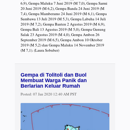
6,9), Gempa Maluku 7 Juni 2019 (M 7,0), Gempa Sarmi
20 Juni 2019 (M 6,2), Gempa Banda 24 Juni 2019 (M
7,4), Gempa Mamberamo 24 Juni 2019 (M 6,1), Gempa
Sumbawa 13 Juli 2019 (M 5,3), Gempa Labuha 14 Juli
2019 (M 7,2), Gempa Banten 2 Agustus 2019 (M 6,9),
Gempa Bali 13 Agustus 2019 (M 5,0), Gempa Gunung
Salak 23 Agustus 2019 (M 4,0), Gempa Ambon 26
September 2019 (M 6,5), Gempa Ambon 10 Oktober
2019 (M 5,2) dan Gempa Maluku 14 November 2019
(M 7,1). (Laura Sobuber)
Gempa di Tolitoli dan Buol
Membuat Warga Panik dan
Berlarian Keluar Rumah
Posted:
07 Jan 2020 12:40 AM PST