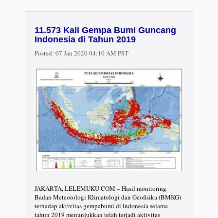
11.573 Kali Gempa Bumi Guncang
Indonesia di Tahun 2019
Posted:
07 Jan 2020 04:10 AM PST
JAKARTA, LELEMUKU.COM – Hasil monitoring
Badan Meteorologi Klimatologi dan Geofisika (BMKG)
terhadap aktivitas gempabumi di Indonesia selama
tahun 2019 menunjukkan telah terjadi aktivitas