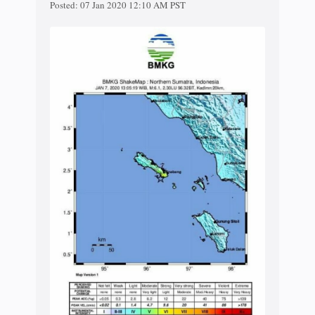
Posted:
07 Jan 2020 12:10 AM PST