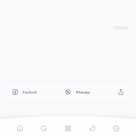
Cek Berita dan Artikel yang lain di Google News