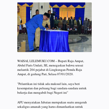
WAISAI, LELEMUKU.COM – Bupati Raja Ampat,
Abdul Faris Umlati, SE, menegaskan bahwa seusai
melantik 204 pejabat di Lingkungan Pemda Raja
Ampat, di gedung Pari, Selasa 07/01/2020.
"Pelantikan ini tidak ada maksud lain, saya beri
kesempatan dan peluang bagi saudara-saudara untuk
bekerja dan mengabdi bagi Negeri ini"
AFU menyatakan Jabatan merupakan suatu anugerah
sekaligus amanah yang harus dimanfaatkan untuk