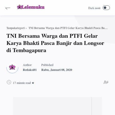
TNI Bersama Warga dan PTFI Gelar Karya Bhakti Pasca Banjir dan Longsor di Tembagapura
Tanpakategori
TNI Bersama Warga dan PTFI Gelar
Karya Bhakti Pasca Banjir dan Longsor
di Tembagapura
17 minute read