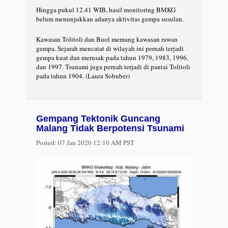
Hingga pukul 12.41 WIB, hasil monitoring BMKG
belum menunjukkan adanya aktivitas gempa susulan.
Kawasan Tolitoli dan Buol memang kawasan rawan
gempa. Sejarah mencatat di wilayah ini pernah terjadi
gempa kuat dan merusak pada tahun 1979, 1983, 1996,
dan 1997. Tsunami juga pernah terjadi di pantai Tolitoli
pada tahun 1904. (Laura Sobuber)
Gempang Tektonik Guncang
Malang Tidak Berpotensi Tsunami
Posted:
07 Jan 2020 12:10 AM PST