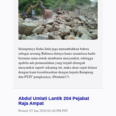
Selanjutnya Serka Jafar juga menambahkan bahwa
sebagai seorang Babinsa dirinya harus senantiasa hadir
bersama-sama untuk membantu masyarakat, sehingga
apabila ada permasalahan yang terjadi ditengah
masyarakat seperti sekarang ini, maka akan cepat diatasi
dengan kami koordinasikan dengan kepala Kampung
dan PT.FI" pungkasnya. (Pendam17)
Abdul Umlati Lantik 204 Pejabat
Raja Ampat
Posted:
07 Jan 2020 02:40 PM PST